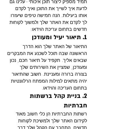
תמיד מספיק ליצור תוכן איכותי - עלינו גם 
לדעת איך לשייך את התוכן ואיך לקדם 
אותו ביעילות. הנה חמישה טיפים שיעזרו 
לך לקדם את האתר שלך ולמשוך לקוחות 
חדשים בתחום עריכת הוידאו:
1. תיאור יעיל ומעודכן
התיאור של האתר שלך הוא הדרך 
הראשונה שבה תוכל לשכנע את המבקרים 
שבאים אליך. תקפיד על תיאור חכם, נכון 
ומעודכן, שמציין את השירותים שלך 
בצורה ברורה ומעניינת. חשוב שהתיאור 
יהיה מתאים למילות המפתח הרלוונטיות 
בתחום העריכה והוידאו.
2. בניית קהל ברשתות 
חברתיות
רשתות החברתיות הן כלי חשוב מאוד 
לקידום האתר שלך ולמשיכת לקוחות 
חדשים. התחבר עם הקהל שלך דרך 