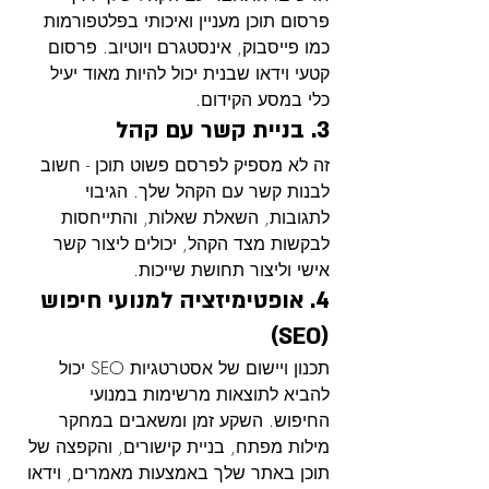
פרסום תוכן מעניין ואיכותי בפלטפורמות 
כמו פייסבוק, אינסטגרם ויוטיוב. פרסום 
קטעי וידאו שבנית יכול להיות מאוד יעיל 
כלי במסע הקידום.
3. בניית קשר עם קהל
זה לא מספיק לפרסם פשוט תוכן - חשוב 
לבנות קשר עם הקהל שלך. הגיבוי 
לתגובות, השאלת שאלות, והתייחסות 
לבקשות מצד הקהל, יכולים ליצור קשר 
אישי וליצור תחושת שייכות.
4. אופטימיזציה למנועי חיפוש 
(SEO)
תכנון ויישום של אסטרטגיות SEO יכול 
להביא לתוצאות מרשימות במנועי 
החיפוש. השקע זמן ומשאבים במחקר 
מילות מפתח, בניית קישורים, והקפצה של 
תוכן באתר שלך באמצעות מאמרים, וידאו 