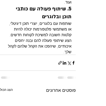
ועוד.
5. שיתוף פעולה עם כותבי 
תוכן ובלוגרים
שותפות עם בלוגרים, יוצרי תוכן דיגיטלי, 
או משתמשי פלטפורמות יכולה להיות 
קלטות חשובה למשיכת לקוחות חדשים. 
הצע שיתופי פעולה להם ובנה יחסים 
איכותיים, שיהפכו את הקהל שלהם לקהל 
שלך.
פוסטים אחרונים
הצג הכול