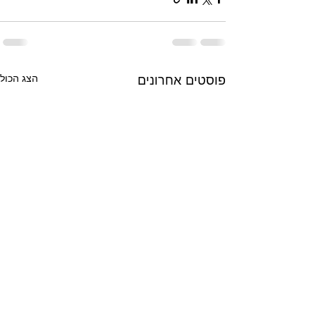
פוסטים אחרונים
הצג הכול