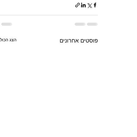
פוסטים אחרונים
הצג הכול