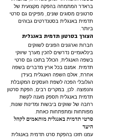
בראדר המתמחה בהפקה מקצועית של 
סרטונים מסוגים שונים, מפיקים גם סרטי 
תדמית באנגלית בסטנדרטים גבוהים 
ביותר.
הצורך בסרטון תדמית באנגלית
חברות וארגונים הפונים לשווקים 
בינלאומיים נדרשים להכין מערך שיווקי 
בשפה האנגלית, הכולל בתוכו גם סרטי 
תדמית. אמנם בכל ארץ מדברים בשפה 
אחרת, אולם השפה האנגלית בעידן 
הגלובלי הפכה לשפת העסקים המקובלת 
והנפוצה. לכן, במקרים רבים, הפקת סרטון 
תדמית באנגלית תספק מענה לקשת 
רחבה של שווקים ביבשות ומדינות שונות, 
מפותחות ומתפתחות כאחת.
סרטי תדמית באנגלית מותאמים לקהל 
היעד
עמנו תזכו בהפקת סרט תדמית באנגלית 