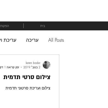
בית
הפקות
All Posts
עריכה
עריכת וי
keren bader
2 בנוב׳ 2019
זמן קריאה 1 דקות
צילום סרטי תדמית
צילום ועריכת סרטוני תדמית