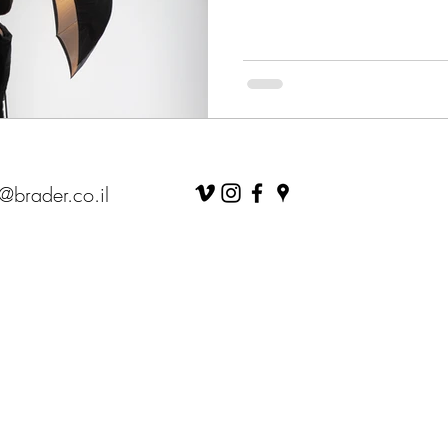
@brader.co.il