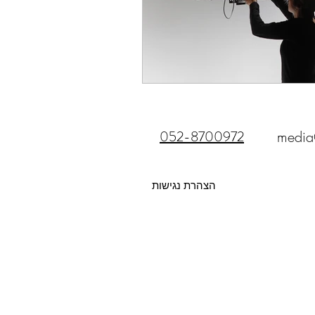
052-8700972
media
הצהרת נגישות