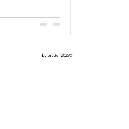
@2025 by brader